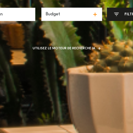
Budget
FILT
UTILISEZ LE MOTEUR DE RECHERCHE IA