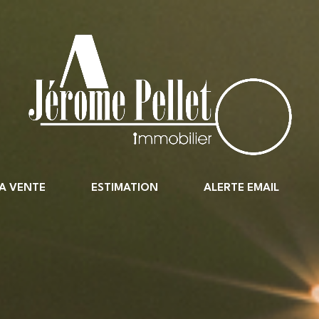
LA VENTE
ESTIMATION
ALERTE EMAIL