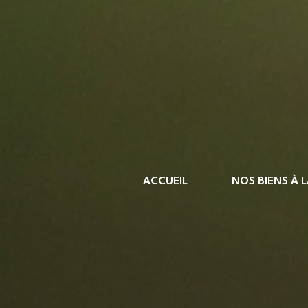
ACCUEIL
NOS BIENS À 