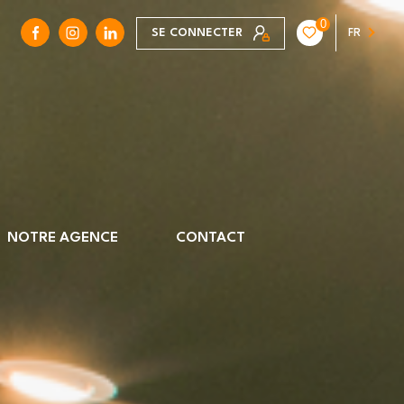
0
SE CONNECTER
FR
NOTRE AGENCE
CONTACT