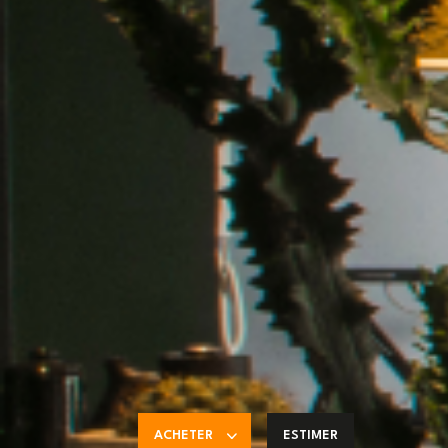
ACHETER
ESTIMER