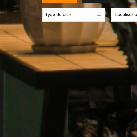
Type de bien
De l'ancien