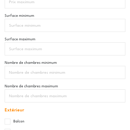
Surface minimum
Surface maximum
Nombre de chambres minimum
Nombre de chambres maximum
Extérieur
Balcon