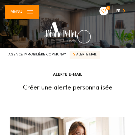
0
FR
MENU
AGENCE IMMOBILIÈRE COMMUNAY
ALERTE MAIL
ALERTE E-MAIL
Créer une alerte personnalisée