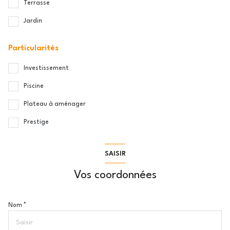
Terrasse
Jardin
Particularités
Investissement
Piscine
Plateau à aménager
Prestige
SAISIR
Vos coordonnées
Nom *