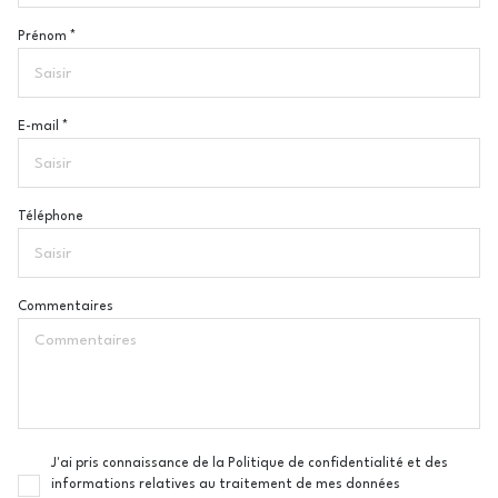
Prénom *
E-mail *
Téléphone
Commentaires
J'ai pris connaissance de la Politique de confidentialité et des
informations relatives au traitement de mes données