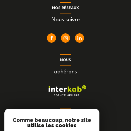
NOS RÉSEAUX
Nous suivre
NOUS
adhérons
AVIS CLIENTS
Comme beaucoup, notre site
utilise les cookies