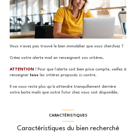
Vous n'avez pas trouvé le bien immobilier que vous cherchiez ?
Créez votre alerte mail en renseignant vos critères.
ATTENTION
!
Pour que l'alerte soit bien prise compte, veillez à
renseigner
tous
les critères proposés ci-contre.
Il ne vous reste plus qu'à attendre tranquillement derrière
votre boite mails que votre futur chez vous soit disponible.
CARACTÉRISTIQUES
Caractéristiques du bien recherché