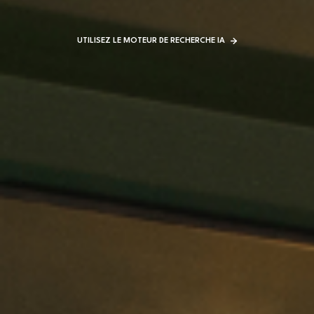
UTILISEZ LE MOTEUR DE RECHERCHE IA