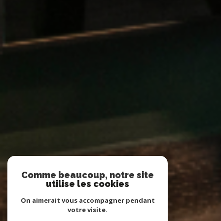
Comme beaucoup, notre site
utilise les cookies
On aimerait vous accompagner pendant
votre visite.