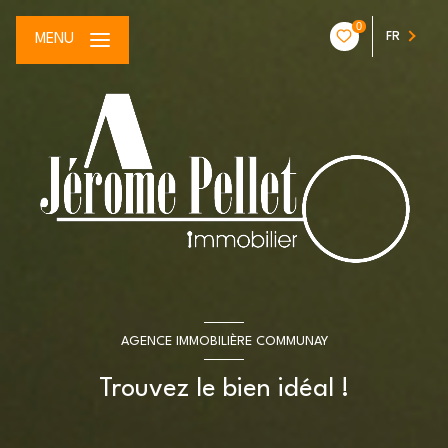
0
FR
MENU
AGENCE IMMOBILIÈRE COMMUNAY
Trouvez le bien idéal !