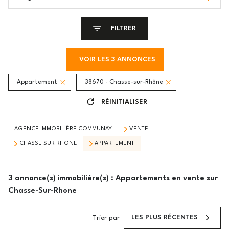
FILTRER
VOIR LES
3
ANNONCES
Appartement
38670 - Chasse-sur-Rhône
RÉINITIALISER
AGENCE IMMOBILIÈRE COMMUNAY
VENTE
CHASSE SUR RHONE
APPARTEMENT
3
annonce(s) immobilière(s) : Appartements en vente sur
Chasse-Sur-Rhone
LES PLUS RÉCENTES
Trier par