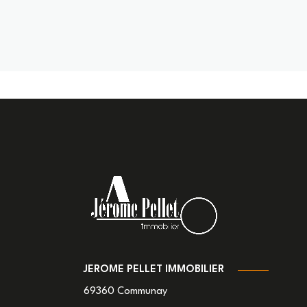
JEROME PELLET IMMOBILIER
69360
Communay