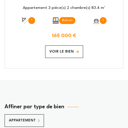
Appartement 3 pièce(s) 2 chambre(s) 83.4 m²
1
Balcon
1
165 000 €
VOIR LE BIEN
Affiner par type de bien
APPARTEMENT