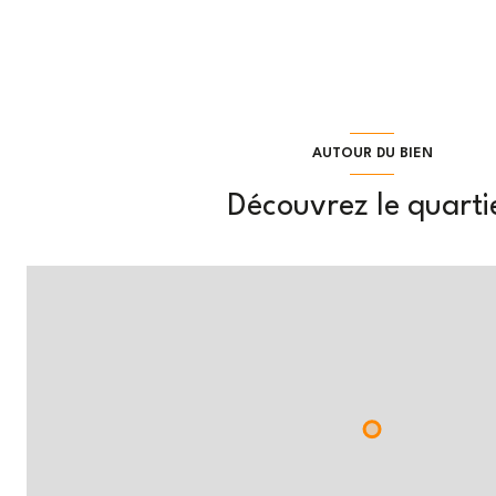
AUTOUR DU BIEN
Découvrez le quarti