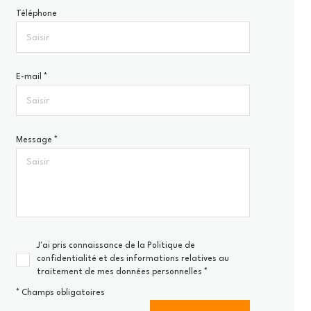
Téléphone
E-mail *
Message *
J'ai pris connaissance de la Politique de
confidentialité et des informations relatives au
traitement de mes données personnelles *
* Champs obligatoires