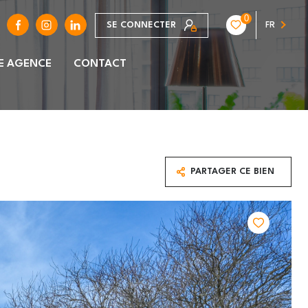
0
SE CONNECTER
FR
E AGENCE
CONTACT
PARTAGER CE BIEN