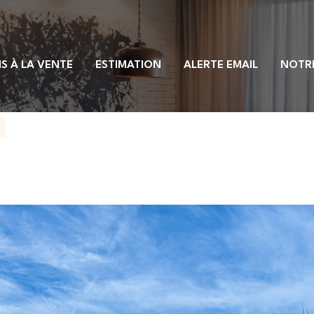
S À LA VENTE
ESTIMATION
ALERTE EMAIL
NOTR